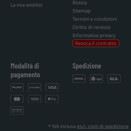
Rivista
La mia wishlist
Sitemap
Termini e condizioni
Diritto di recesso
Informativa privacy
Revoca il contratto
Modalità di
Spedizione
pagamento
* IVA inclusa
escl. costi di spedizione