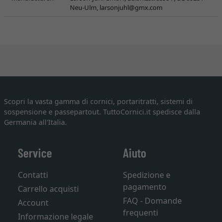
Neu-Ulm,
larsonjuhl@gmx.com
Scopri la vasta gamma di cornici, portaritratti, sistemi di
sospensione e passepartout. TuttoCornici.it spedisce dalla
Germania all'Italia.
Service
Aiuto
Contatti
Spedizione e
pagamento
Carrello acquisti
FAQ - Domande
Account
frequenti
Informazione legale