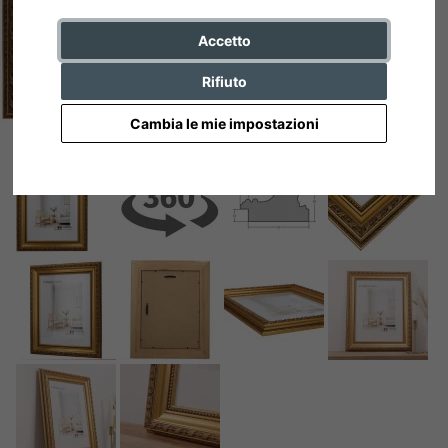
Accetto
Rifiuto
Cambia le mie impostazioni