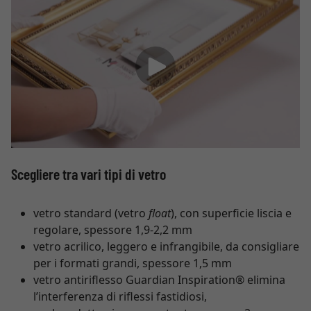
Scegliere tra vari tipi di vetro
vetro standard (vetro
float
), con superficie liscia e
regolare, spessore 1,9-2,2 mm
vetro acrilico, leggero e infrangibile, da consigliare
per i formati grandi, spessore 1,5 mm
vetro antiriflesso Guardian Inspiration® elimina
l’interferenza di riflessi fastidiosi,