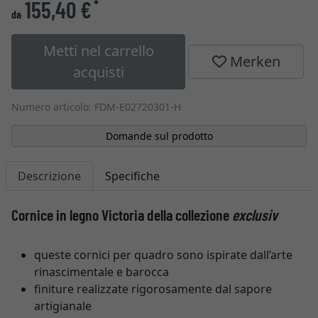
155,40 €
*
da
Metti nel carrello
Merken
acquisti
Numero articolo: FDM-E02720301-H
Domande sul prodotto
Descrizione
Specifiche
Cornice in legno Victoria della collezione
exclusiv
queste cornici per quadro sono ispirate dall’arte
rinascimentale e barocca
finiture realizzate rigorosamente dal sapore
artigianale