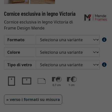
Cornice esclusiva in legno Victoria
Cornice esclusiva in legno Victoria di
Frame Design Mende
Formato
Colore
Tipo di vetro
0,7 cm
1 cm
» verso i formati su misura