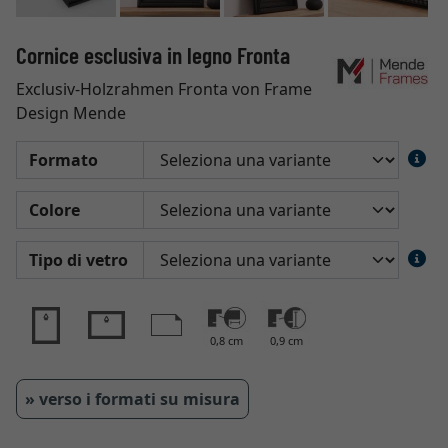
Cornice esclusiva in legno Fronta
Exclusiv-Holzrahmen Fronta von Frame
Design Mende
Formato
Colore
Tipo di vetro
0,8 cm
0,9 cm
» verso i formati su misura