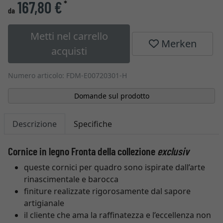
167,80 €
*
da
Metti nel carrello
Merken
acquisti
Numero articolo: FDM-E00720301-H
Domande sul prodotto
Descrizione
Specifiche
Cornice in legno Fronta della collezione
exclusiv
queste cornici per quadro sono ispirate dall’arte
rinascimentale e barocca
finiture realizzate rigorosamente dal sapore
artigianale
il cliente che ama la raffinatezza e l’eccellenza non