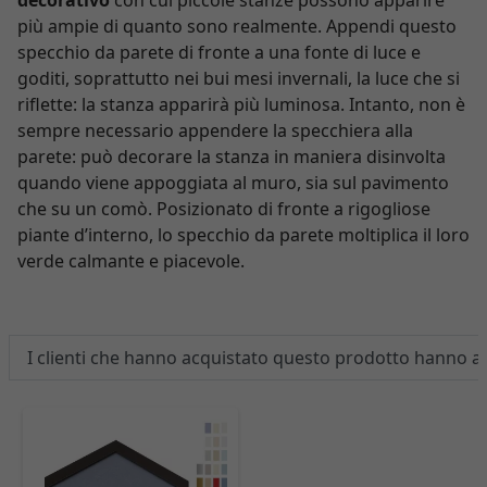
più ampie di quanto sono realmente. Appendi questo
specchio da parete di fronte a una fonte di luce e
goditi, soprattutto nei bui mesi invernali, la luce che si
riflette: la stanza apparirà più luminosa. Intanto, non è
sempre necessario appendere la specchiera alla
parete: può decorare la stanza in maniera disinvolta
quando viene appoggiata al muro, sia sul pavimento
che su un comò. Posizionato di fronte a rigogliose
piante d’interno, lo specchio da parete moltiplica il loro
verde calmante e piacevole.
I clienti che hanno acquistato questo prodotto hanno 