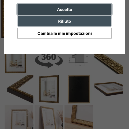
Accetto
Rifiuto
Cambia le mie impostazioni