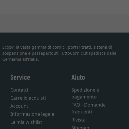
Scopri la vasta gamma di cornici, portaritratti, sistemi di
sospensione e passepartout. TuttoCornici.it spedisce dalla
Germania all'Italia.
Service
Aiuto
Contatti
Spedizione e
pagamento
Carrello acquisti
FAQ - Domande
Account
frequenti
Informazione legale
Rivista
La mia wishlist
Sitemap