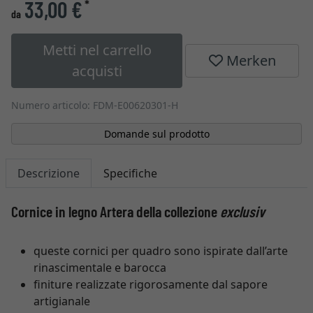
33,00 €
*
da
Metti nel carrello
Merken
acquisti
Numero articolo: FDM-E00620301-H
Domande sul prodotto
Descrizione
Specifiche
Cornice in legno Artera della collezione
exclusiv
queste cornici per quadro sono ispirate dall’arte
rinascimentale e barocca
finiture realizzate rigorosamente dal sapore
artigianale