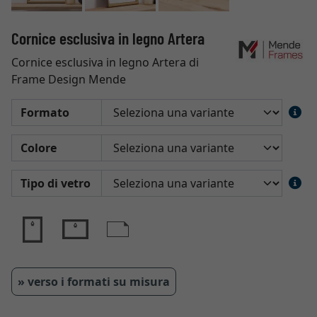
Cornice esclusiva in legno Artera
Cornice esclusiva in legno Artera di
Frame Design Mende
Formato
Colore
Tipo di vetro
» verso i formati su misura