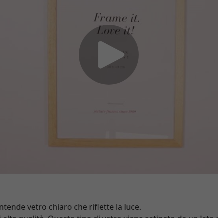
intende vetro chiaro che riflette la luce.