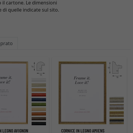
o il cartone. Le dimensioni
di quelle indicate sul sito.
mprato
IN LEGNO AVIGNON
CORNICE IN LEGNO AMIENS