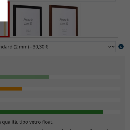
a qualità, tipo vetro float.