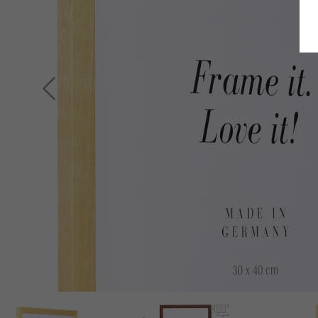
Indietro