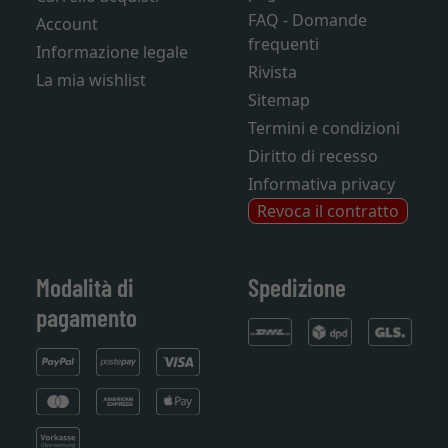
FAQ - Domande
Account
frequenti
Informazione legale
Rivista
La mia wishlist
Sitemap
Termini e condizioni
Diritto di recesso
Informativa privacy
Revoca il contratto
Modalità di
Spedizione
pagamento