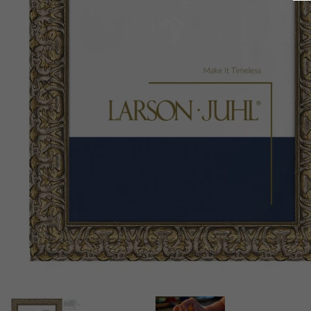
Indietro