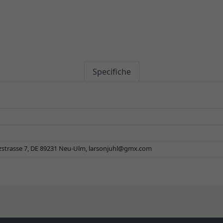
Specifiche
zstrasse 7, DE 89231 Neu-Ulm,
larsonjuhl@gmx.com