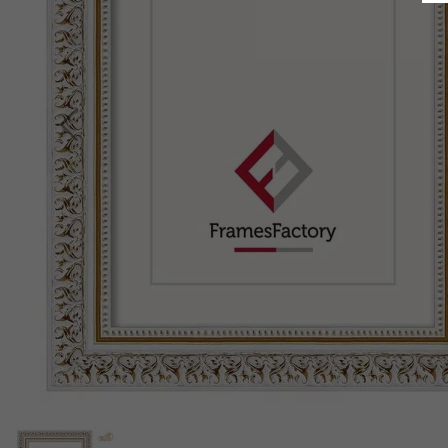
Indietro