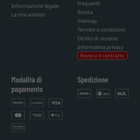
frequenti
Informazione legale
Rivista
La mia wishlist
Sitemap
Termini e condizioni
Diritto di recesso
Informativa privacy
Revoca il contratto
Modalità di
Spedizione
pagamento