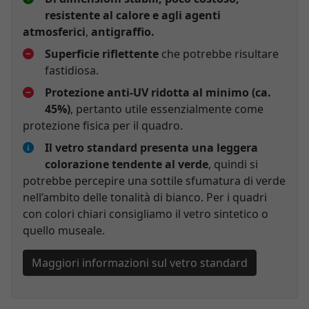
resistente al calore e agli agenti
atmosferici
,
antigraffio.
Superficie riflettente
che potrebbe risultare
fastidiosa.
Protezione anti-UV ridotta al minimo (ca.
45%)
, pertanto utile essenzialmente come
protezione fisica per il quadro.
Il vetro standard presenta una leggera
colorazione tendente al verde
, quindi si
potrebbe percepire una sottile sfumatura di verde
nell’ambito delle tonalità di bianco. Per i quadri
con colori chiari consigliamo il vetro sintetico o
quello museale.
Maggiori informazioni sul vetro standard