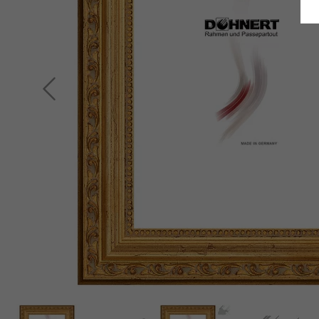
Indietro