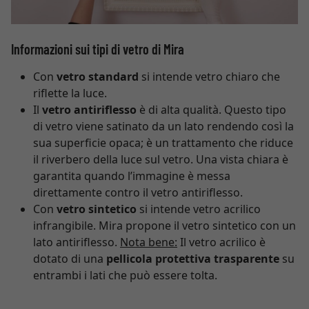
Informazioni sui tipi di vetro di Mira
Con
vetro standard
si intende vetro chiaro che
riflette la luce.
Il
vetro antiriflesso
è di alta qualità. Questo tipo
di vetro viene satinato da un lato rendendo così la
sua superficie opaca; è un trattamento che riduce
il riverbero della luce sul vetro. Una vista chiara è
garantita quando l’immagine è messa
direttamente contro il vetro antiriflesso.
Con
vetro sintetico
si intende vetro acrilico
infrangibile. Mira propone il vetro sintetico con un
lato antiriflesso.
Nota bene:
Il vetro acrilico è
dotato di una
pellicola protettiva trasparente
su
entrambi i lati che può essere tolta.