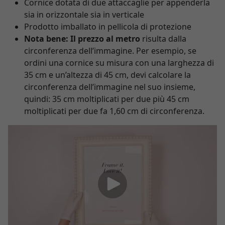
Cornice dotata di due attaccaglie per appenderla
sia in orizzontale sia in verticale
Prodotto imballato in pellicola di protezione
Nota bene:
Il prezzo al metro
risulta dalla
circonferenza dell’immagine. Per esempio, se
ordini una cornice su misura con una larghezza di
35 cm e un’altezza di 45 cm, devi calcolare la
circonferenza dell’immagine nel suo insieme,
quindi: 35 cm moltiplicati per due più 45 cm
moltiplicati per due fa 1,60 cm di circonferenza.