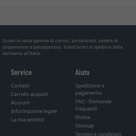
Scopri la vasta gamma di cornici, portaritratti, sistemi di
sospensione e passepartout. TuttoCornici.it spedisce dalla
Germania all'Italia.
Service
Aiuto
Contatti
Spedizione e
pagamento
Carrello acquisti
FAQ - Domande
Account
frequenti
Informazione legale
Rivista
La mia wishlist
Sitemap
Termini e condizioni