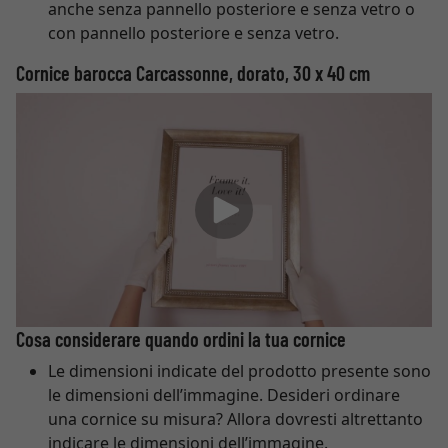
anche senza pannello posteriore e senza vetro o
con pannello posteriore e senza vetro.
Cornice barocca Carcassonne, dorato, 30 x 40 cm
Cosa considerare quando ordini la tua cornice
Le dimensioni indicate del prodotto presente sono
le dimensioni dell’immagine. Desideri ordinare
una cornice su misura? Allora dovresti altrettanto
indicare le dimensioni dell’immagine.