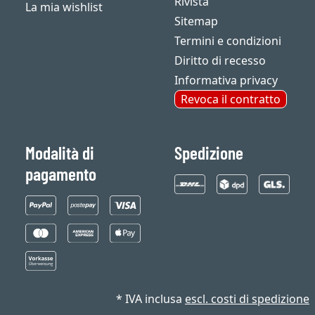
Rivista
La mia wishlist
Sitemap
Termini e condizioni
Diritto di recesso
Informativa privacy
Revoca il contratto
Modalità di
Spedizione
pagamento
* IVA inclusa
escl. costi di spedizione