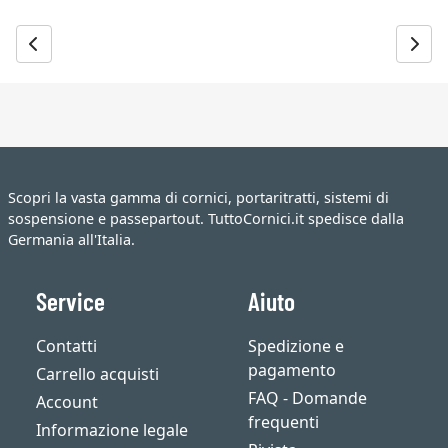
Scopri la vasta gamma di cornici, portaritratti, sistemi di
sospensione e passepartout. TuttoCornici.it spedisce dalla
Germania all'Italia.
Service
Aiuto
Contatti
Spedizione e
pagamento
Carrello acquisti
FAQ - Domande
Account
frequenti
Informazione legale