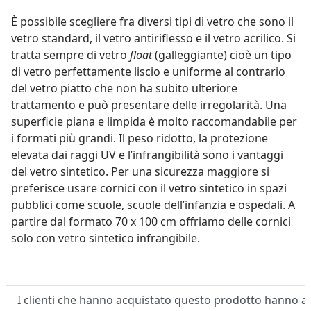
È possibile scegliere fra diversi tipi di vetro che sono il
vetro standard, il vetro antiriflesso e il vetro acrilico. Si
tratta sempre di vetro
float
(galleggiante) cioè un tipo
di vetro perfettamente liscio e uniforme al contrario
del vetro piatto che non ha subito ulteriore
trattamento e può presentare delle irregolarità. Una
superficie piana e limpida è molto raccomandabile per
i formati più grandi. Il peso ridotto, la protezione
elevata dai raggi UV e l’infrangibilità sono i vantaggi
del vetro sintetico. Per una sicurezza maggiore si
preferisce usare cornici con il vetro sintetico in spazi
pubblici come scuole, scuole dell’infanzia e ospedali. A
partire dal formato 70 x 100 cm offriamo delle cornici
solo con vetro sintetico infrangibile.
I clienti che hanno acquistato questo prodotto hanno 