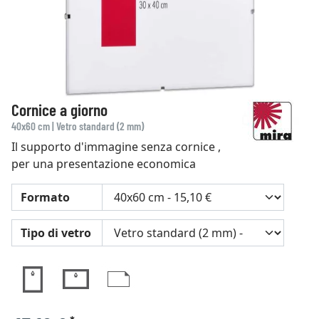
Cornice a giorno
40x60 cm | Vetro standard (2 mm)
Il supporto d'immagine senza cornice ,
per una presentazione economica
Formato
Tipo di vetro