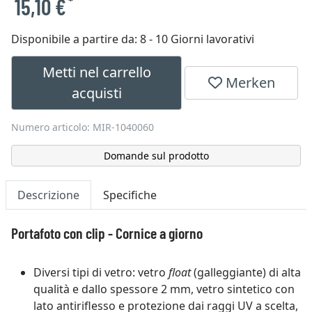
15,10 €
*
Disponibile a partire da:
8 - 10 Giorni lavorativi
Metti nel carrello
Merken
acquisti
Numero articolo: MIR-1040060
Domande sul prodotto
Descrizione
Specifiche
Portafoto con clip - Cornice a giorno
Diversi tipi di vetro: vetro
float
(galleggiante) di alta
qualità e dallo spessore 2 mm, vetro sintetico con
lato antiriflesso e protezione dai raggi UV a scelta,