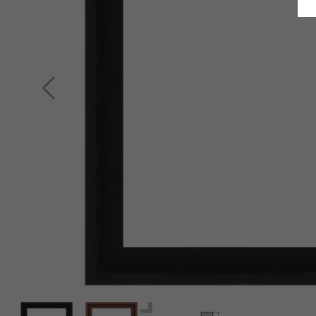
Indietro