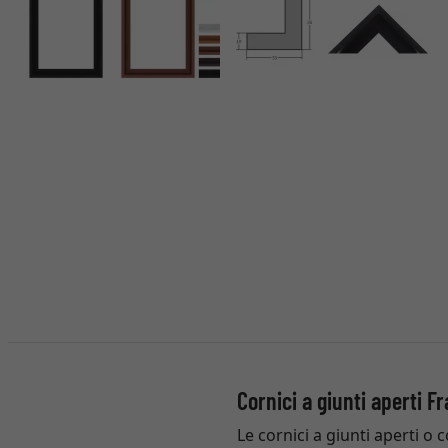
Cornici a giunti aperti 
Le cornici a giunti aperti o 