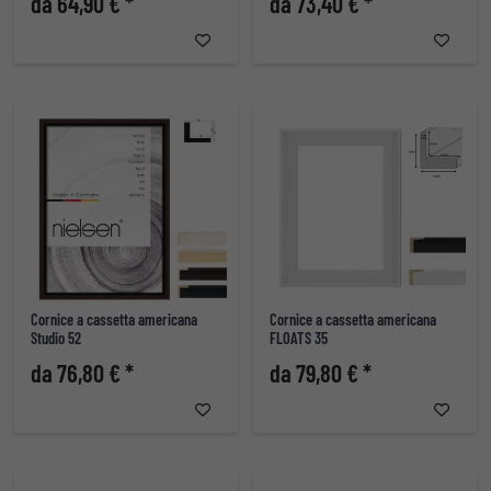
da 64,90 € *
da 73,40 € *
Cornice a cassetta americana
Cornice a cassetta americana
Studio 52
FLOATS 35
da 76,80 € *
da 79,80 € *