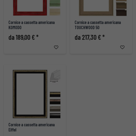
Cornice a cassetta americana
Cornice a cassetta americana
KOMODO
TOUCHWOOD 50
da 189,00 € *
da 217,30 € *
Cornice a cassetta americana
Eiffel