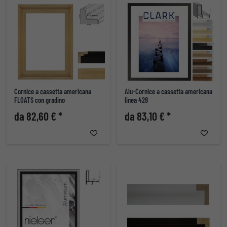
Cornice a cassetta americana
Alu-Cornice a cassetta americana
FLOATS con gradino
linea 428
da 82,60 € *
da 83,10 € *