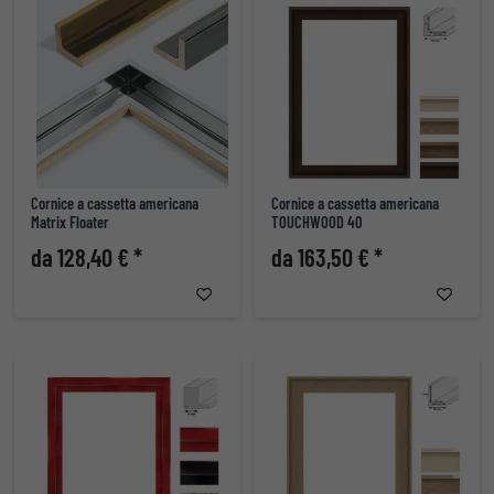
Cornice a cassetta americana
Cornice a cassetta americana
Matrix Floater
TOUCHWOOD 40
da 128,40 € *
da 163,50 € *