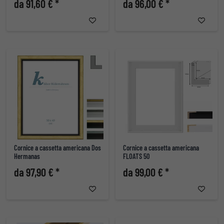
da 91,60 € *
da 96,00 € *
Cornice a cassetta americana Dos
Cornice a cassetta americana
Hermanas
FLOATS 50
da 97,90 € *
da 99,00 € *