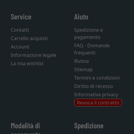
Service
Aiuto
Contatti
Spedizione e
pagamento
Carrello acquisti
FAQ - Domande
Account
frequenti
Informazione legale
Rivista
La mia wishlist
Sitemap
Termini e condizioni
Diritto di recesso
Informativa privacy
Revoca il contratto
Modalità di
Spedizione