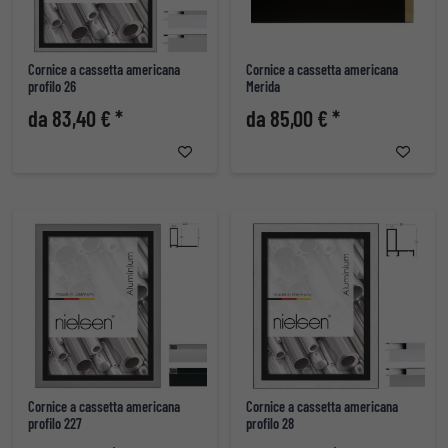
Cornice a cassetta americana
Cornice a cassetta americana
profilo 26
Merida
da 83,40 € *
da 85,00 € *
Cornice a cassetta americana
Cornice a cassetta americana
profilo 227
profilo 28