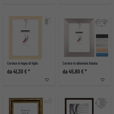
Cornice in legno di tiglio
Cornice in alluminio Alaska
da 41,30 € *
da 45,80 € *