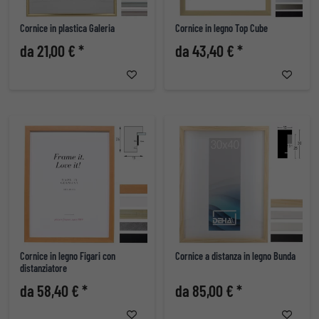
Cornice in plastica Galeria
Cornice in legno Top Cube
da 21,00 € *
da 43,40 € *
Cornice in legno Figari con
Cornice a distanza in legno Bunda
distanziatore
da 58,40 € *
da 85,00 € *