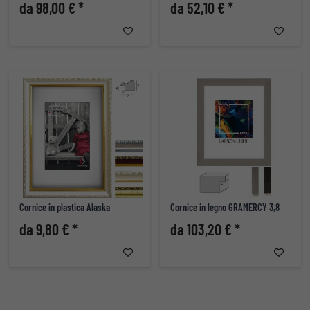
da 98,00 € *
da 52,10 € *
Cornice in plastica Alaska
Cornice in legno GRAMERCY 3,8
da 9,80 € *
da 103,20 € *