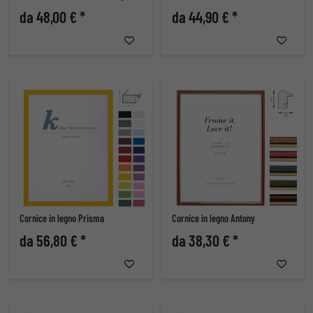
da 48,00 € *
da 44,90 € *
Cornice in legno Prisma
Cornice in legno Antony
da 56,80 € *
da 38,30 € *