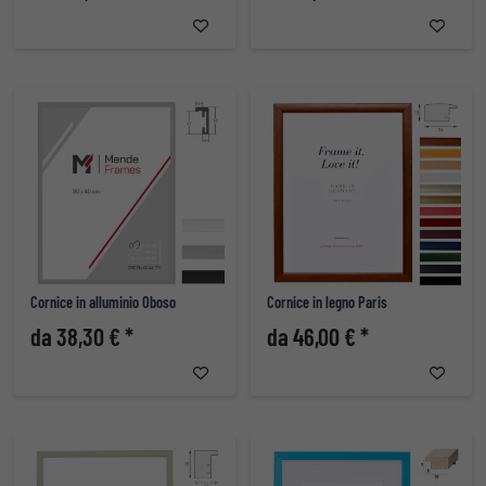
Cornice in alluminio Oboso
Cornice in legno Paris
da 38,30 € *
da 46,00 € *