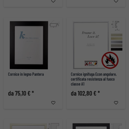
Cornice in legno Pantera
Cornice ignifuga Econ angolare,
certificata resistenza al fuoco
classe A1
da 75,10 € *
da 102,80 € *