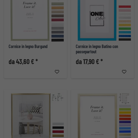
Cornice in legno Burgund
Cornice in legno Batino con
passepartout
da 43,60 € *
da 17,90 € *