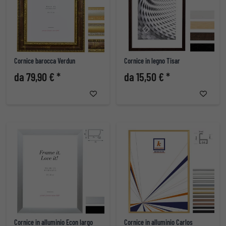
Cornice barocca Verdun
Cornice in legno Tisar
da 79,90 € *
da 15,50 € *
Cornice in alluminio Econ largo
Cornice in alluminio Carlos