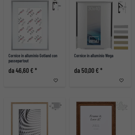
Cornice in alluminio Gotland con
Cornice in alluminio Wega
passepartout
da 46,60 € *
da 50,00 € *