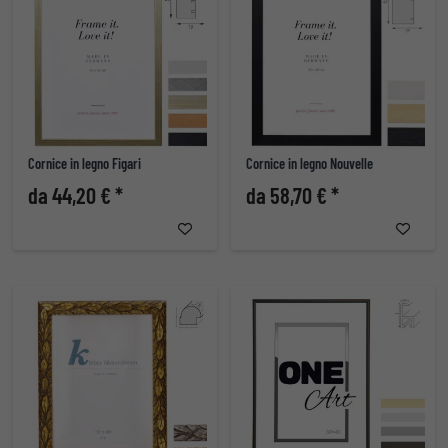
Cornice in legno Figari
Cornice in legno Nouvelle
da 44,20 € *
da 58,70 € *