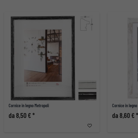
Cornice in legno Metropoli
Cornice in legno
da 8,50 € *
da 8,60 € 