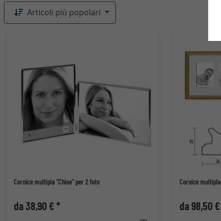
Articoli più popolari
Cornice multipla "Chloe" per 2 foto
Cornice multipla
da 38,90 € *
da 98,50 €