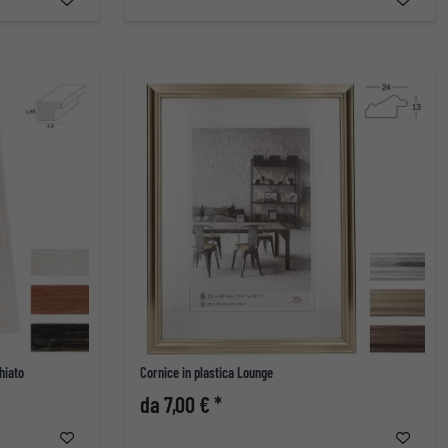
hiato
Cornice in plastica Lounge
da 7,00 € *