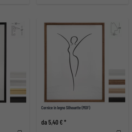
Cornice in legno Silhouette (MDF)
da 5,40 € *