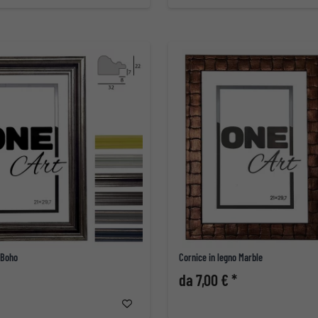
 Boho
Cornice in legno Marble
da 7,00 € *