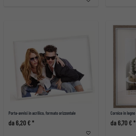
Porta-avvisi in acrilico, formato orizzontale
Cornice in legno
da 6,20 € *
da 6,70 € *