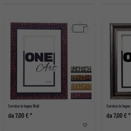
Cornice in legno Wall
Cornice in legno
da 7,00 € *
da 7,00 € *