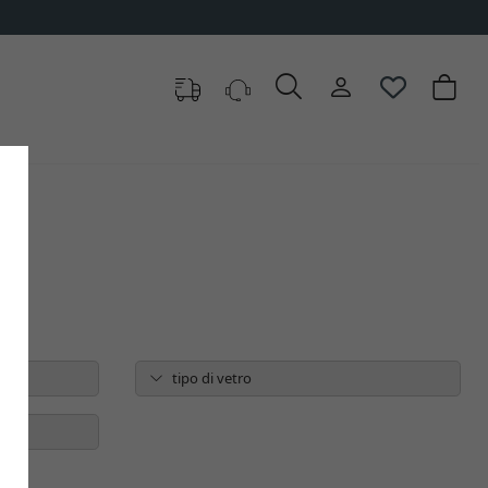
tipo di vetro