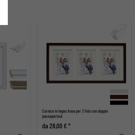
Cornice in legno Anna per 3 foto con doppio
passepartout
da 28,00 € *