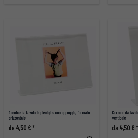
Cornice da tavolo in plexiglas con appoggio, formato
Cornice da tavol
orizzontale
verticale
da 4,50 € *
da 4,50 € 