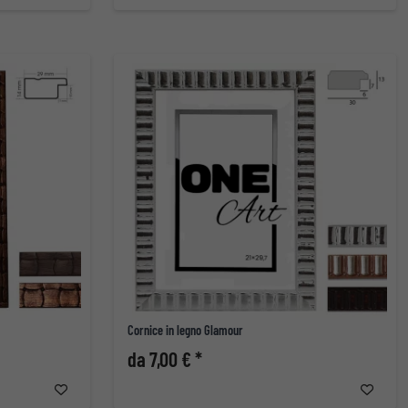
Cornice in legno Glamour
da 7,00 € *