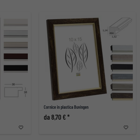
Cornice in plastica Buvingen
da 8,70 € *