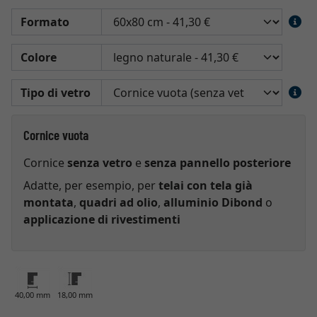
Formato
Colore
Tipo di vetro
Cornice vuota
Cornice
senza vetro
e
senza pannello posteriore
Adatte, per esempio, per
telai con tela già
montata
,
quadri ad olio
,
alluminio Dibond
o
applicazione di rivestimenti
40,00 mm
18,00 mm