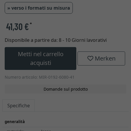
» verso i formati su misura
41,30 €
*
Disponibile a partire da:
8 - 10 Giorni lavorativi
Metti nel carrello
Merken
acquisti
Numero articolo: MIR-0192-6080-41
Domande sul prodotto
Specifiche
generalità