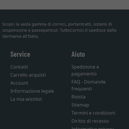
Scopri la vasta gamma di cornici, portaritratti, sistemi di
sospensione e passepartout. TuttoCornici.it spedisce dalla
Germania all'Italia.
Service
Aiuto
Contatti
Spedizione e
pagamento
Carrello acquisti
FAQ - Domande
Account
frequenti
Informazione legale
Rivista
La mia wishlist
Sitemap
Termini e condizioni
Diritto di recesso