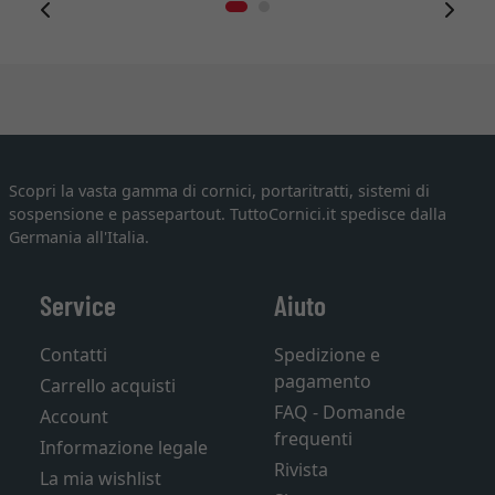
Scopri la vasta gamma di cornici, portaritratti, sistemi di
sospensione e passepartout. TuttoCornici.it spedisce dalla
Germania all'Italia.
Service
Aiuto
Contatti
Spedizione e
pagamento
Carrello acquisti
FAQ - Domande
Account
frequenti
Informazione legale
Rivista
La mia wishlist