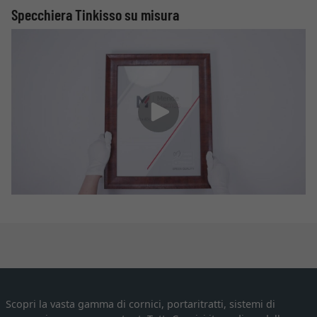
Specchiera Tinkisso su misura
Scopri la vasta gamma di cornici, portaritratti, sistemi di