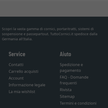
Scopri la vasta gamma di cornici, portaritratti, sistemi di
sospensione e passepartout. TuttoCornici.it spedisce dalla
Germania all'Italia.
Service
Aiuto
Contatti
Spedizione e
pagamento
Carrello acquisti
FAQ - Domande
Account
frequenti
Informazione legale
Rivista
La mia wishlist
Sitemap
Termini e condizioni