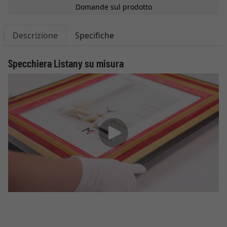
Domande sul prodotto
Descrizione
Specifiche
Specchiera Listany su misura