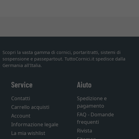
Scopri la vasta gamma di cornici, portaritratti, sistemi di
sospensione e passepartout. TuttoCornici.it spedisce dalla
Germania all'Italia.
Service
Aiuto
Contatti
Spedizione e
pagamento
Carrello acquisti
FAQ - Domande
Account
frequenti
Informazione legale
Rivista
La mia wishlist