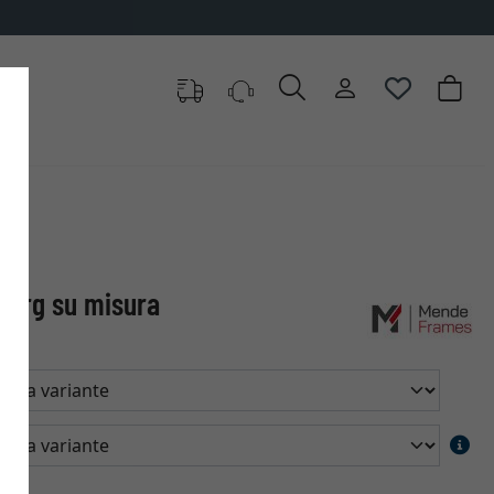
burg su misura