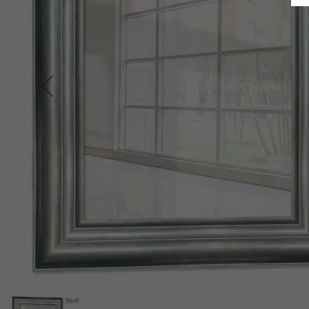
Indietro