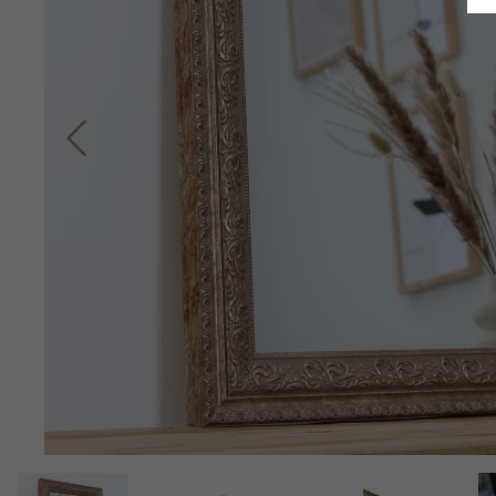
Indietro