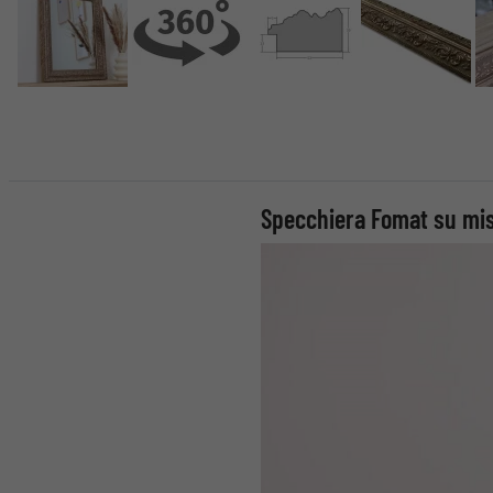
Specchiera Fomat su mi