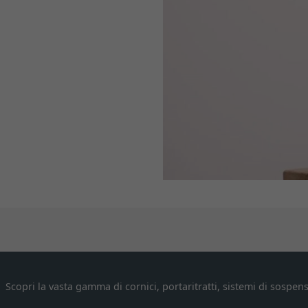
Scopri la vasta gamma di cornici, portaritratti, sistemi di sospens