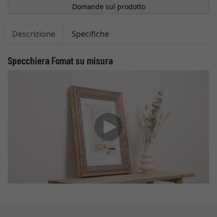
Domande sul prodotto
Descrizione
Specifiche
Specchiera Fomat su misura