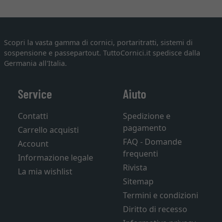
Scopri la vasta gamma di cornici, portaritratti, sistemi di
sospensione e passepartout. TuttoCornici.it spedisce dalla
Germania all'Italia.
Service
Aiuto
Contatti
Spedizione e
pagamento
Carrello acquisti
FAQ - Domande
Account
frequenti
Informazione legale
Rivista
La mia wishlist
Sitemap
Termini e condizioni
Diritto di recesso