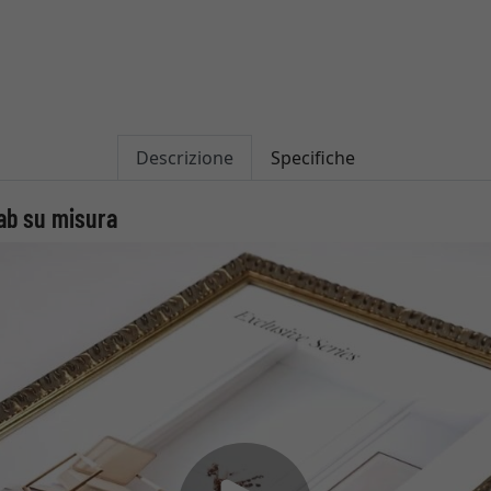
Descrizione
Specifiche
ab su misura