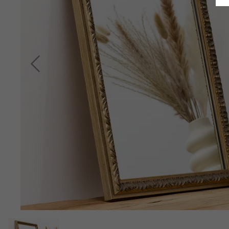
Indietro