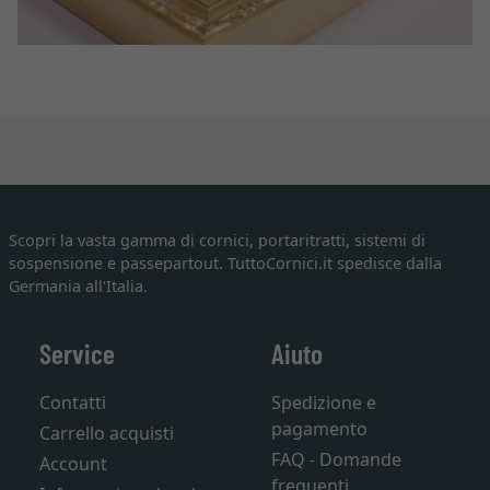
Scopri la vasta gamma di cornici, portaritratti, sistemi di
sospensione e passepartout. TuttoCornici.it spedisce dalla
Germania all'Italia.
Service
Aiuto
Contatti
Spedizione e
pagamento
Carrello acquisti
FAQ - Domande
Account
frequenti