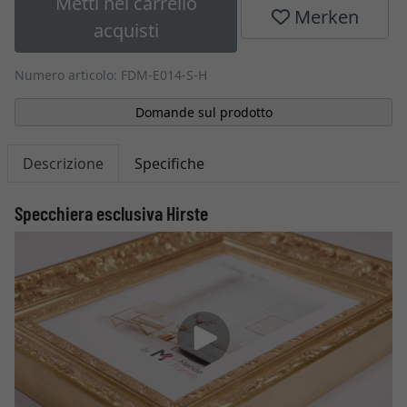
Metti nel carrello
Merken
acquisti
Numero articolo: FDM-E014-S-H
Domande sul prodotto
Descrizione
Specifiche
Specchiera esclusiva Hirste