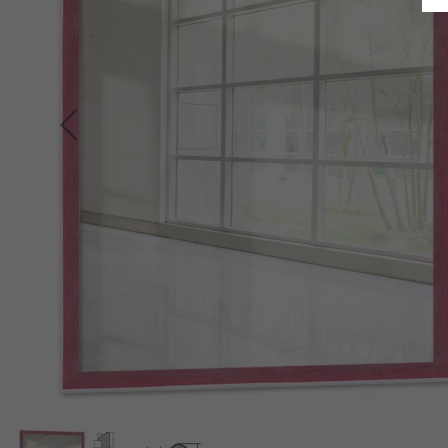
Indietro