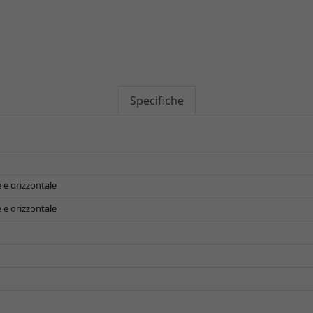
Specifiche
 e orizzontale
 e orizzontale