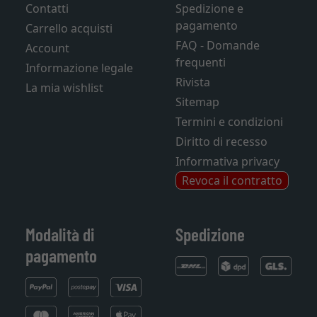
Contatti
Spedizione e
pagamento
Carrello acquisti
FAQ - Domande
Account
frequenti
Informazione legale
Rivista
La mia wishlist
Sitemap
Termini e condizioni
Diritto di recesso
Informativa privacy
Revoca il contratto
Modalità di
Spedizione
pagamento