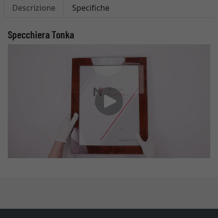
Descrizione
Specifiche
Specchiera Tonka