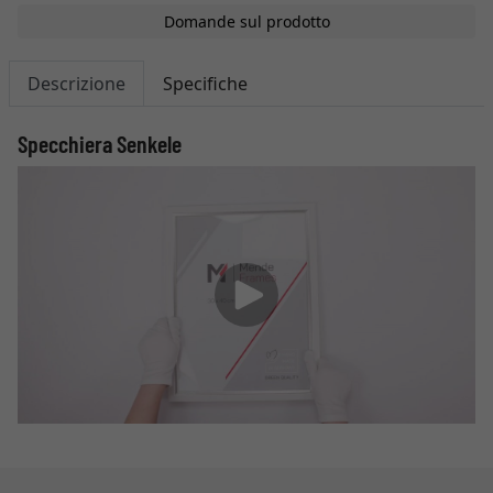
Domande sul prodotto
Descrizione
Specifiche
Specchiera Senkele