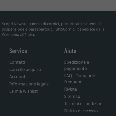
Scopri la vasta gamma di cornici, portaritratti, sistemi di
sospensione e passepartout. TuttoCornici.it spedisce dalla
Germania all'Italia.
Service
Aiuto
Contatti
Spedizione e
pagamento
Carrello acquisti
FAQ - Domande
Account
frequenti
Informazione legale
Rivista
La mia wishlist
Sitemap
Termini e condizioni
Diritto di recesso