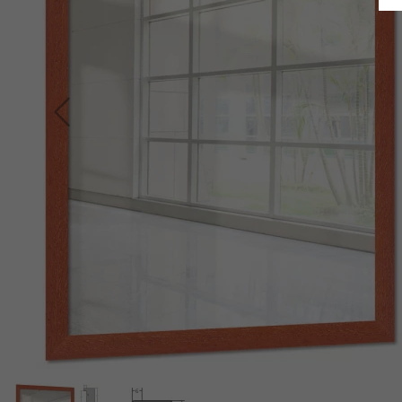
Indietro