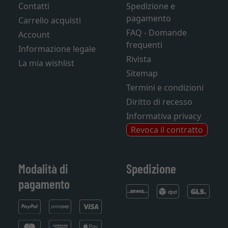
Contatti
Spedizione e
pagamento
Carrello acquisti
FAQ - Domande
Account
frequenti
Informazione legale
Rivista
La mia wishlist
Sitemap
Termini e condizioni
Diritto di recesso
Informativa privacy
Revoca il contratto
Modalità di
Spedizione
pagamento