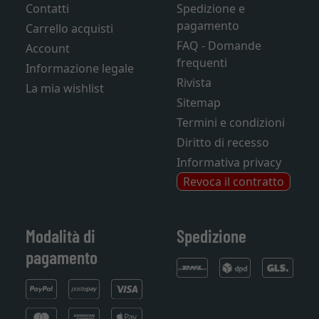
Contatti
Spedizione e
pagamento
Carrello acquisti
FAQ - Domande
Account
frequenti
Informazione legale
Rivista
La mia wishlist
Sitemap
Termini e condizioni
Diritto di recesso
Informativa privacy
Revoca il contratto
Modalità di
Spedizione
pagamento