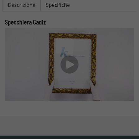
Descrizione
Specifiche
Specchiera Cadiz