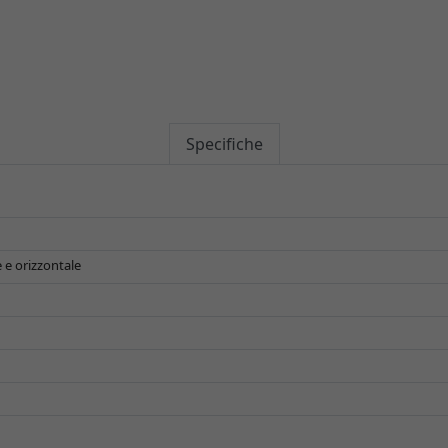
Specifiche
 e orizzontale