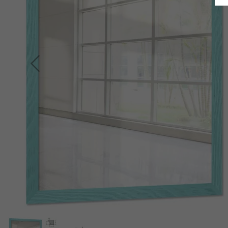
Indietro