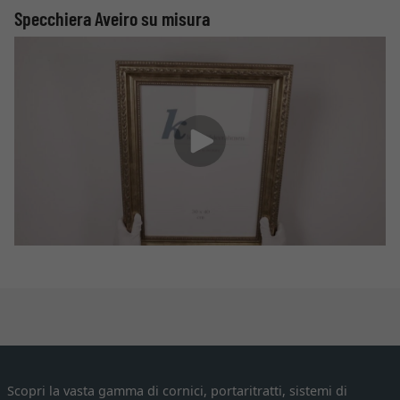
Specchiera Aveiro su misura
Scopri la vasta gamma di cornici, portaritratti, sistemi di