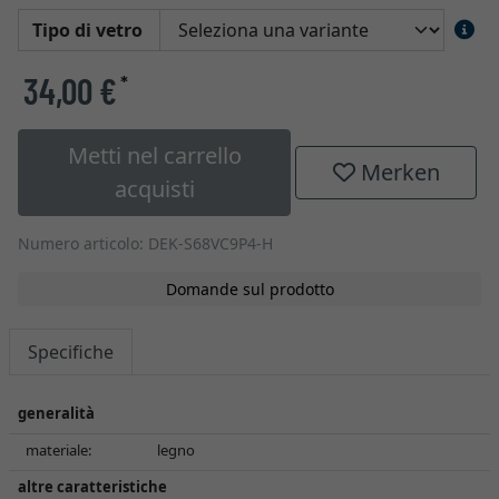
Tipo di vetro
34,00 €
*
Metti nel carrello
Merken
acquisti
Numero articolo: DEK-S68VC9P4-H
Domande sul prodotto
Specifiche
generalità
materiale:
legno
altre caratteristiche