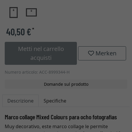
40,50 €
*
Metti nel carrello
Merken
acquisti
Numero articolo: ACC-8999344-H
Domande sul prodotto
Descrizione
Specifiche
Marco collage Mixed Colours para ocho fotografías
Muy decorativo, este marco collage le permite