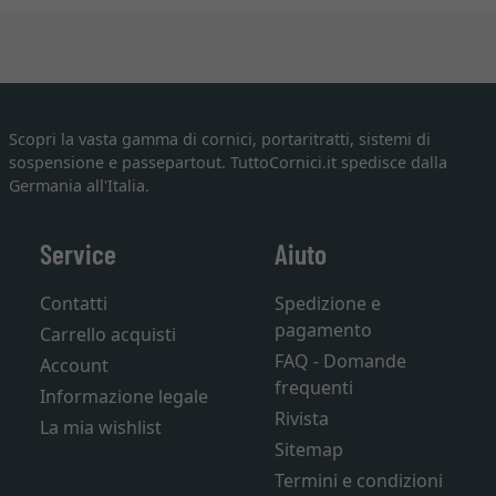
Scopri la vasta gamma di cornici, portaritratti, sistemi di
sospensione e passepartout. TuttoCornici.it spedisce dalla
Germania all'Italia.
Service
Aiuto
Contatti
Spedizione e
pagamento
Carrello acquisti
FAQ - Domande
Account
frequenti
Informazione legale
Rivista
La mia wishlist
Sitemap
Termini e condizioni