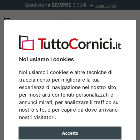
Spedizione
SEMPRE
9,95 €
scopri di più
Noi usiamo i cookies
Noi usiamo i cookies e altre tecniche di
tracciamento per migliorare la tua
esperienza di navigazione nel nostro sito,
per mostrarti contenuti personalizzati e
annunci mirati, per analizzare il traffico sul
nostro sito, e per capire da dove arrivano i
nostri visitatori.
Accetto