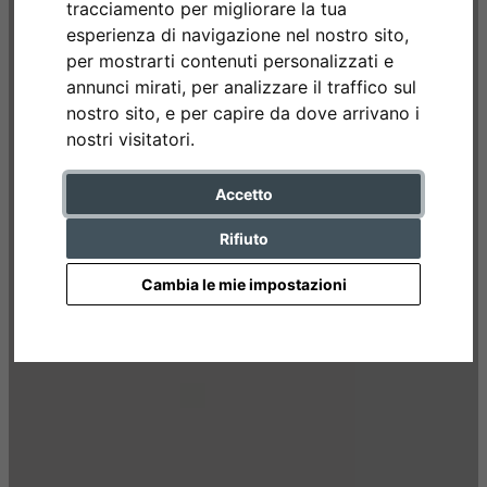
tracciamento per migliorare la tua
esperienza di navigazione nel nostro sito,
per mostrarti contenuti personalizzati e
annunci mirati, per analizzare il traffico sul
nostro sito, e per capire da dove arrivano i
nostri visitatori.
Accetto
Rifiuto
Cambia le mie impostazioni