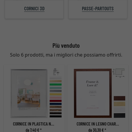
PASSE-PARTOUTS
CORNICI 3D
Più venduto
Solo 6 prodotti, ma i migliori che possiamo offrirti.
CORNICE IN PLASTICA NEW LIFESTYLE
CORNICE IN LEGNO CHARTRES
da 7,40 € *
da 30,30 € *