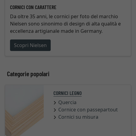
CORNICI CON CARATTERE
Da oltre 35 anni, le cornici per foto del marchio
Nielsen sono sinonimo di design di alta qualità e
eccellenza artigianale made in Germany.
Scopri Nielsen
Categorie popolari
CORNICI LEGNO
Quercia
Cornice con passepartout
Cornici su misura