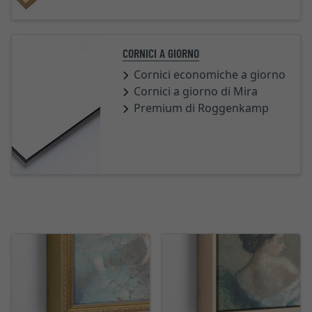
CORNICI A GIORNO
Cornici economiche a giorno
Cornici a giorno di Mira
Premium di Roggenkamp