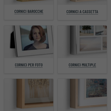
CORNICI BAROCCHE
CORNICI A CASSETTA
CORNICI PER FOTO
CORNICI MULTIPLE