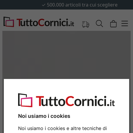
✓
500.000 articoli tra cui scegliere
Noi usiamo i cookies
Noi usiamo i cookies e altre tecniche di