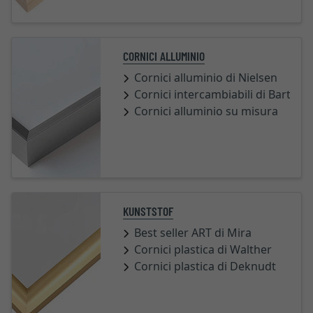
CORNICI ALLUMINIO
Cornici alluminio di Nielsen
Cornici intercambiabili di Barth
Cornici alluminio su misura
KUNSTSTOF
Best seller ART di Mira
Cornici plastica di Walther
Cornici plastica di Deknudt