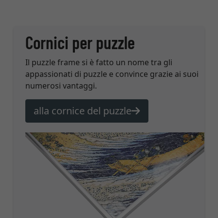
Cornici per puzzle
Il puzzle frame si è fatto un nome tra gli
appassionati di puzzle e convince grazie ai suoi
numerosi vantaggi.
alla cornice del puzzle