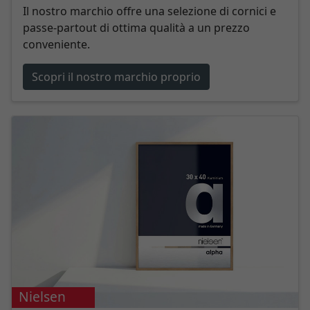
Il nostro marchio offre una selezione di cornici e
passe-partout di ottima qualità a un prezzo
conveniente.
Scopri il nostro marchio proprio
Nielsen