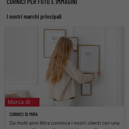
CORNICI PER FOTO E IMMAGINI
I nostri marchi principali
Marca di
punta
CORNICI DI MIRA
Da molti anni Mira convince i nostri clienti con una