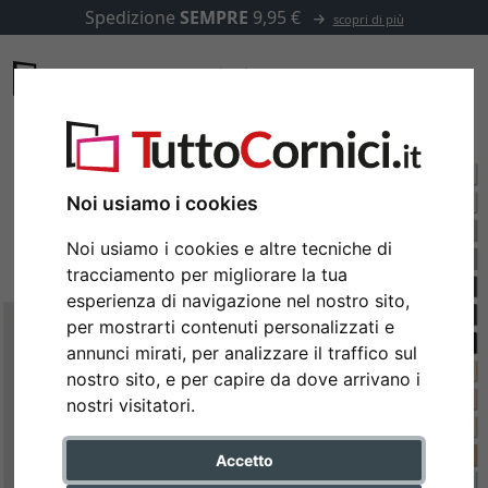
Spedizione
SEMPRE
9,95 €
scopri di più
Noi usiamo i cookies
Noi usiamo i cookies e altre tecniche di
tracciamento per migliorare la tua
esperienza di navigazione nel nostro sito,
per mostrarti contenuti personalizzati e
annunci mirati, per analizzare il traffico sul
nostro sito, e per capire da dove arrivano i
nostri visitatori.
Accetto