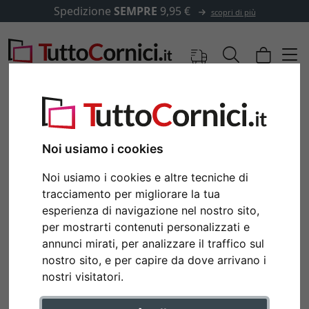
Spedizione
SEMPRE
9,95 €
scopri di più
Noi usiamo i cookies
Noi usiamo i cookies e altre tecniche di
tracciamento per migliorare la tua
esperienza di navigazione nel nostro sito,
per mostrarti contenuti personalizzati e
annunci mirati, per analizzare il traffico sul
nostro sito, e per capire da dove arrivano i
nostri visitatori.