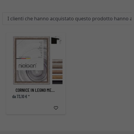
I clienti che hanno acquistato questo prodotto hanno 
CORNICE IN LEGNO METALIA 20
da 73,10 € *