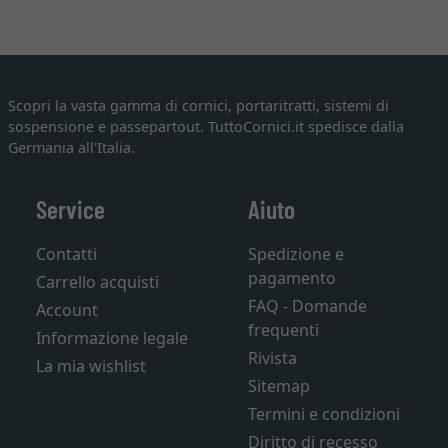
Scopri la vasta gamma di cornici, portaritratti, sistemi di
sospensione e passepartout. TuttoCornici.it spedisce dalla
Germania all'Italia.
Service
Aiuto
Contatti
Spedizione e
pagamento
Carrello acquisti
FAQ - Domande
Account
frequenti
Informazione legale
Rivista
La mia wishlist
Sitemap
Termini e condizioni
Diritto di recesso