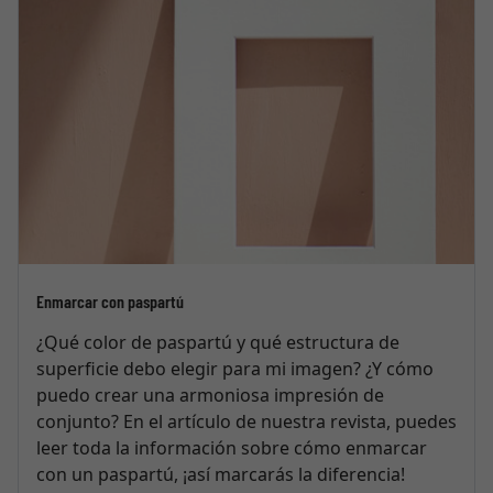
Enmarcar con paspartú
¿Qué color de paspartú y qué estructura de
superficie debo elegir para mi imagen? ¿Y cómo
puedo crear una armoniosa impresión de
conjunto? En el artículo de nuestra revista, puedes
leer toda la información sobre cómo enmarcar
con un paspartú, ¡así marcarás la diferencia!