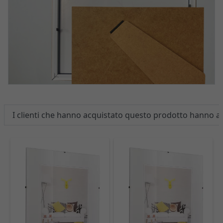
I clienti che hanno acquistato questo prodotto hanno 