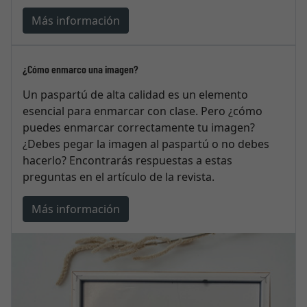
Más información
¿Cómo enmarco una imagen?
Un paspartú de alta calidad es un elemento
esencial para enmarcar con clase. Pero ¿cómo
puedes enmarcar correctamente tu imagen?
¿Debes pegar la imagen al paspartú o no debes
hacerlo? Encontrarás respuestas a estas
preguntas en el artículo de la revista.
Más información