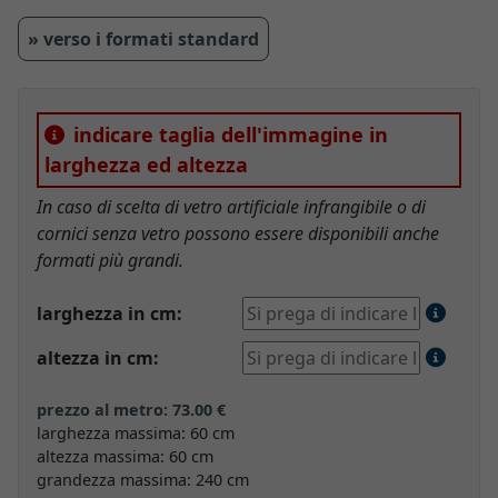
» verso i formati standard
indicare taglia dell'immagine in
larghezza ed altezza
In caso di scelta di vetro artificiale infrangibile o di
cornici senza vetro possono essere disponibili anche
formati più grandi.
larghezza in cm:
altezza in cm:
prezzo al metro: 73.00 €
larghezza massima: 60 cm
altezza massima: 60 cm
grandezza massima: 240 cm