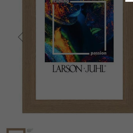
Indietro