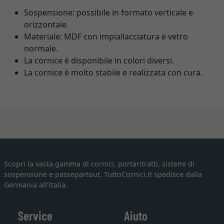
Sospensione: possibile in formato verticale e
orizzontale.
Materiale: MDF con impiallacciatura e vetro
normale.
La cornice è disponibile in colori diversi.
La cornice è molto stabile e realizzata con cura.
Scopri la vasta gamma di cornici, portaritratti, sistemi di
sospensione e passepartout. TuttoCornici.it spedisce dalla
Germania all'Italia.
Service
Aiuto