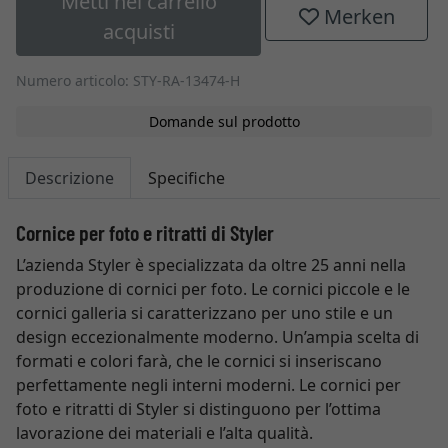
Metti nel carrello
Merken
acquisti
Numero articolo: STY-RA-13474-H
Domande sul prodotto
Descrizione
Specifiche
Cornice per foto e ritratti di Styler
L’azienda Styler è specializzata da oltre 25 anni nella
produzione di cornici per foto. Le cornici piccole e le
cornici galleria si caratterizzano per uno stile e un
design eccezionalmente moderno. Un’ampia scelta di
formati e colori farà, che le cornici si inseriscano
perfettamente negli interni moderni. Le cornici per
foto e ritratti di Styler si distinguono per l’ottima
lavorazione dei materiali e l’alta qualità.