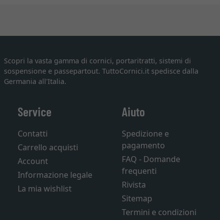
Scopri la vasta gamma di cornici, portaritratti, sistemi di
sospensione e passepartout. TuttoCornici.it spedisce dalla
Germania all'Italia.
Service
Aiuto
Contatti
Spedizione e
pagamento
Carrello acquisti
FAQ - Domande
Account
frequenti
Informazione legale
Rivista
La mia wishlist
Sitemap
Termini e condizioni