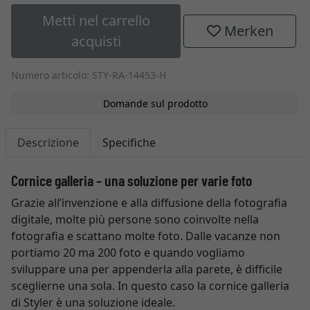
Metti nel carrello
Merken
acquisti
Numero articolo: STY-RA-14453-H
Domande sul prodotto
Descrizione
Specifiche
Cornice galleria – una soluzione per varie foto
Grazie all’invenzione e alla diffusione della fotografia
digitale, molte più persone sono coinvolte nella
fotografia e scattano molte foto. Dalle vacanze non
portiamo 20 ma 200 foto e quando vogliamo
sviluppare una per appenderla alla parete, è difficile
sceglierne una sola. In questo caso la cornice galleria
di Styler è una soluzione ideale.