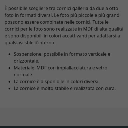
È possibile scegliere tra cornici galleria da due a otto
foto in formati diversi. Le foto più piccole e più grandi
possono essere combinate nelle cornici. Tutte le
cornici per le foto sono realizzate in MDF di alta qualità
e sono disponibili in colori accattivanti per adattarsi a
qualsiasi stile d’interno.
Sospensione: possibile in formato verticale e
orizzontale.
Materiale: MDF con impiallacciatura e vetro
normale.
La cornice è disponibile in colori diversi.
La cornice è molto stabile e realizzata con cura.