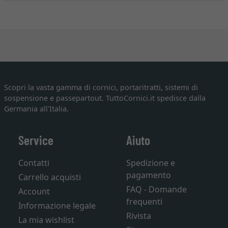
Scopri la vasta gamma di cornici, portaritratti, sistemi di
sospensione e passepartout. TuttoCornici.it spedisce dalla
Germania all'Italia.
Service
Aiuto
Contatti
Spedizione e
pagamento
Carrello acquisti
FAQ - Domande
Account
frequenti
Informazione legale
Rivista
La mia wishlist